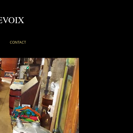
EVOIX
CONTACT