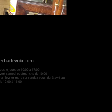
echarlevoix.com
us le jours de 10:00 à 17:00
ert samedi et dimanche de 10:00
r février mars sur rendez-vous du 3 avril au
e 12:00 à 16:00