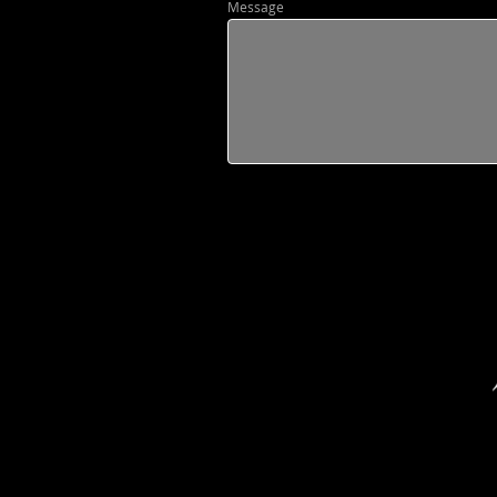
Message