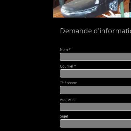
Demande d'informati
Nom
Courriel
Téléphone
Addresse
Sujet