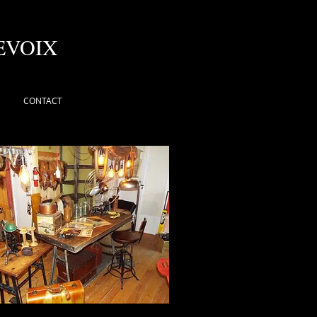
EVOIX
CONTACT